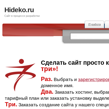
Hideko.ru
Сайт в процессе разработки
IT-работа
Сделать сайт просто 
три»!
Раз.
Выбрать и
зарегистриро
доменное имя.
Два.
Заказать хостинг, выбр
тарифный план или заказать установку выделе
Три.
Заказать создание сайта у нашего спец