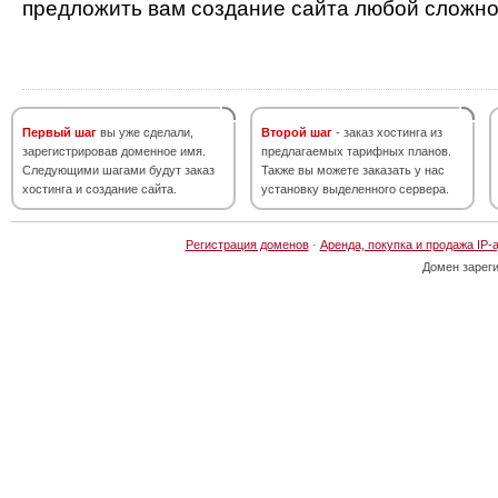
предложить вам создание сайта любой сложно
Первый шаг
вы уже сделали,
Второй шаг
- заказ хостинга из
зарегистрировав доменное имя.
предлагаемых тарифных планов.
Следующими шагами будут заказ
Также вы можете заказать у нас
хостинга и создание сайта.
установку выделенного сервера.
Регистрация доменов
·
Аренда, покупка и продажа IP-
Домен зарег